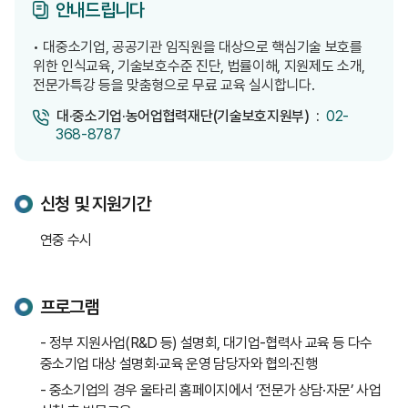
안내드립니다
• 대중소기업, 공공기관 임직원을 대상으로 핵심기술 보호를
위한 인식교육, 기술보호수준 진단, 법률이해, 지원제도 소개,
전문가특강 등을 맞춤형으로 무료 교육 실시합니다.
대·중소기업·농어업협력재단(기술보호지원부) :
02-
368-8787
신청 및 지원기간
연중 수시
프로그램
- 정부 지원사업(R&D 등) 설명회, 대기업-협력사 교육 등 다수
중소기업 대상 설명회·교육 운영 담당자와 협의·진행
- 중소기업의 경우 울타리 홈페이지에서 ‘전문가 상담·자문’ 사업