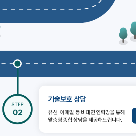
기술보호 상담
STEP
02
유선, 이메일 등
비대면 연락망을 통해
맞춤형 종합 상담
을 제공해드립니다.