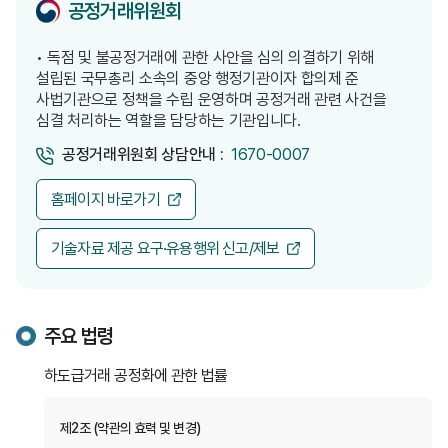
공정거래위원회
• 독점 및 불공정거래에 관한 사안을 심의 의결하기 위해
설립된 국무총리 소속의 중앙 행정기관이자 합의제 준
사법기관으로 정책을 수립 운영하며 공정거래 관련 사건을
심결 처리하는 역할을 담당하는 기관입니다.
공정거래위원회 상담안내 :
1670-0007
홈페이지 바로가기
기술자료 제공 요구·유용행위 신고/제보
주요 법령
하도급거래 공정화에 관한 법률
제2조 (약관의 효력 및 변경)