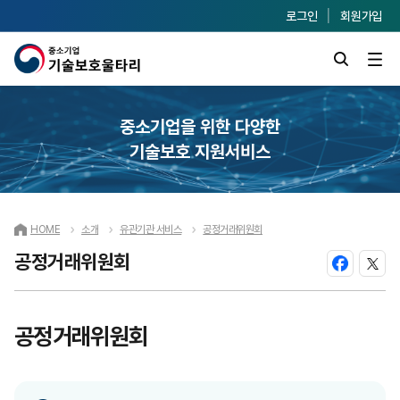
로그인
회원가입
중소기업을 위한 다양한
기술보호 지원서비스
HOME
소개
유관기관 서비스
공정거래위원회
공정거래위원회
공정거래위원회