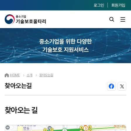
로그인
회원가입
중소기업을 위한 다양한
기술보호 지원서비스
HOME
소개
찾아오는길
찾아오는길
찾아오는 길