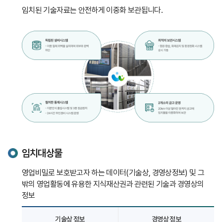
임치된 기술자료는 안전하게 이중화 보관됩니다.
임치대상물
영업비밀로 보호받고자 하는 데이터(기술상, 경영상정보) 및 그
밖의 영업활동에 유용한 지식재산권과 관련된 기술과 경영상의
정보
기술자료
기술상 정보
경영상 정보
임치