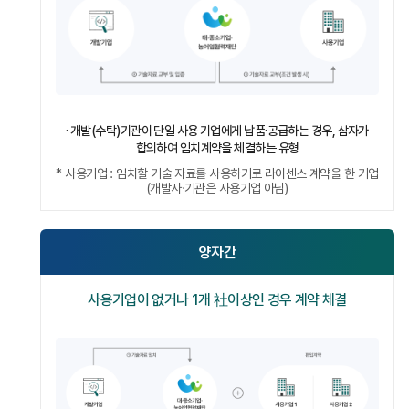
· 개발(수탁)기관이 단일 사용 기업에게 납품·공급하는 경우, 삼자가
합의하여 임치계약을 체결하는 유형
* 사용기업 : 임치할 기술 자료를 사용하기로 라이센스 계약을 한 기업
(개발사·기관은 사용기업 아님)
양자간
사용기업이 없거나 1개 社이상인 경우 계약 체결