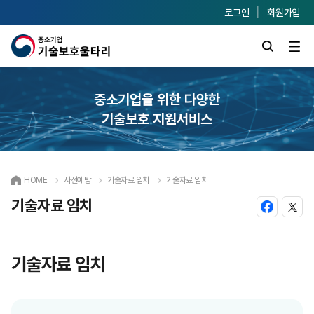
로그인
회원가입
중소기업을 위한 다양한
기술보호 지원서비스
HOME
사전예방
기술자료 임치
기술자료 임치
기술자료 임치
기술자료 임치